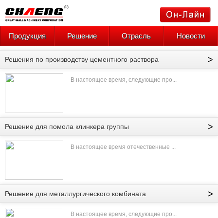
Продукция
Решение
Отрасль
Новости
>
Решения по производству цементного раствора
В настоящее время, следующие про...
>
Решение для помола клинкера группы
В настоящее время отечественные ...
>
Решение для металлургического комбината
В настоящее время, следующие про...