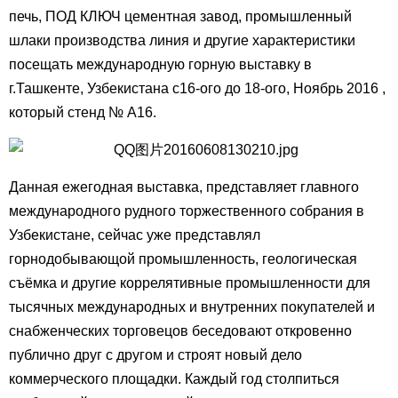
печь, ПОД КЛЮЧ цементная завод, промышленный
шлаки производства линия и другие характеристики
посещать международную горную выставку в
г.Ташкенте, Узбекистана с16-ого до 18-ого, Ноябрь 2016 ,
который стенд № A16.
Данная ежегодная выставка, представляет главного
международного рудного торжественного собрания в
Узбекистане, сейчас уже представлял
горнодобывающой промышленность, геологическая
съёмка и другие коррелятивные промышленности для
тысячных международных и внутренних покупателей и
снабженческих торговецов беседовают откровенно
публично друг с другом и строят новый дело
коммерческого площадки. Каждый год столпиться