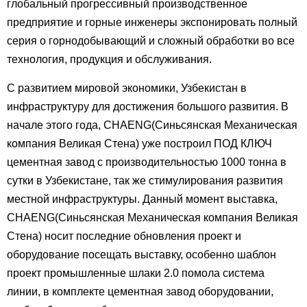
глобальный прогрессивный производственное
предприятие и горные инженеры экспонировать полный
серия о горнодобывающий и сложный обработки во все
технология, продукция и обслуживания.
С развитием мировой экономики, Узбекистан в
инфраструктуру для достижения большого развития. В
начале этого года, CHAENG(Синьсянская Механическая
компания Великая Стена) уже построил ПОД КЛЮЧ
цементная завод с производительностью 1000 тонна в
сутки в Узбекистане, так же стимулирования развития
местной инфраструктуры. Данный момент выставка,
CHAENG(Синьсянская Механическая компания Великая
Стена) носит последние обновления проект и
оборудование посещать выставку, особенно шаблон
проект промышленные шлаки 2.0 помола система
линии, в комплекте цементная завод оборудовании,